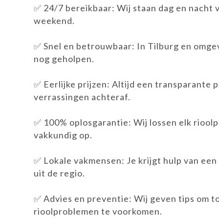
✅ 24/7 bereikbaar: Wij staan dag en nacht vo
weekend.
✅ Snel en betrouwbaar: In Tilburg en omge
nog geholpen.
✅ Eerlijke prijzen: Altijd een transparante p
verrassingen achteraf.
✅ 100% oplosgarantie: Wij lossen elk riool
vakkundig op.
✅ Lokale vakmensen: Je krijgt hulp van een
uit de regio.
✅ Advies en preventie: Wij geven tips om 
rioolproblemen te voorkomen.