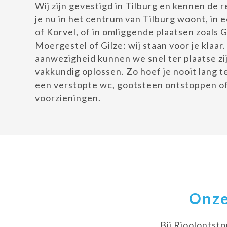
Wij zijn gevestigd in Tilburg en kennen de r
je nu in het centrum van Tilburg woont, in 
of Korvel, of in omliggende plaatsen zoals 
Moergestel of Gilze: wij staan voor je klaar.
aanwezigheid kunnen we snel ter plaatse zi
vakkundig oplossen. Zo hoef je nooit lang 
een verstopte wc, gootsteen ontstoppen of
voorzieningen.
Onze
Bij Rioolontsto