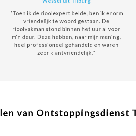
Wessel uit Tilburg
''Toen ik de rioolexpert belde, ben ik enorm
vriendelijk te woord gestaan. De
rioolvakman stond binnen het uur al voor
m'n deur. Deze hebben, naar mijn mening,
heel professioneel gehandeld en waren
zeer klantvriendelijk.''
len van Ontstoppingsdienst 