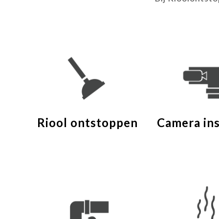
Riool ontstoppen
Camera in